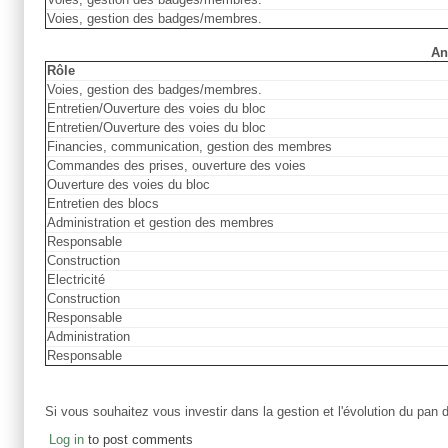
Voies, gestion des badges/membres.
An
Rôle
Voies, gestion des badges/membres.
Entretien/Ouverture des voies du bloc
Entretien/Ouverture des voies du bloc
Financies, communication, gestion des membres
Commandes des prises, ouverture des voies
Ouverture des voies du bloc
Entretien des blocs
Administration et gestion des membres
Responsable
Construction
Electricité
Construction
Responsable
Administration
Responsable
Si vous souhaitez vous investir dans la gestion et l'évolution du pan 
Log in
to post comments